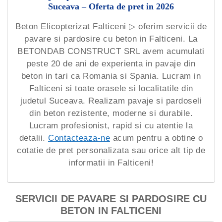
Suceava – Oferta de pret in 2026
Beton Elicopterizat Falticeni ▷ oferim servicii de
pavare si pardosire cu beton in Falticeni. La
BETONDAB CONSTRUCT SRL avem acumulati
peste 20 de ani de experienta in pavaje din
beton in tari ca Romania si Spania. Lucram in
Falticeni si toate orasele si localitatile din
judetul Suceava. Realizam pavaje si pardoseli
din beton rezistente, moderne si durabile.
Lucram profesionist, rapid si cu atentie la
detalii.
Contacteaza-ne
acum pentru a obtine o
cotatie de pret personalizata sau orice alt tip de
informatii in Falticeni!
SERVICII DE PAVARE SI PARDOSIRE CU
BETON IN FALTICENI