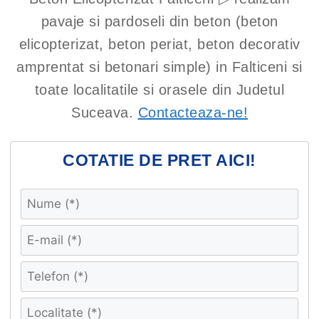
pavaje si pardoseli din beton (beton
elicopterizat, beton periat, beton decorativ
amprentat si betonari simple) in Falticeni si
toate localitatile si orasele din Judetul
Suceava.
Contacteaza-ne!
COTATIE DE PRET AICI!