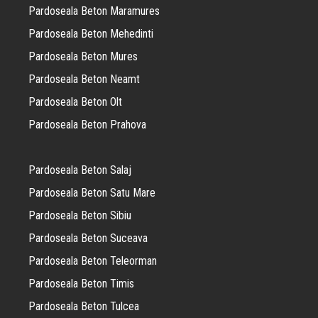
Pardoseala Beton Maramures
Pardoseala Beton Mehedinti
Pardoseala Beton Mures
Pardoseala Beton Neamt
Pardoseala Beton Olt
Pardoseala Beton Prahova
Pardoseala Beton Salaj
Pardoseala Beton Satu Mare
Pardoseala Beton Sibiu
Pardoseala Beton Suceava
Pardoseala Beton Teleorman
Pardoseala Beton Timis
Pardoseala Beton Tulcea